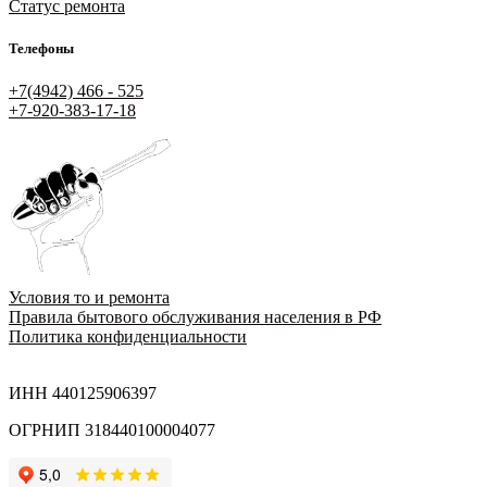
Статус ремонта
Телефоны
+7(4942) 466 - 525
+7-920-383-17-18
Условия то и ремонта
Правила бытового обслуживания населения в РФ
Политика конфиденциальности
ИНН 440125906397
ОГРНИП 318440100004077