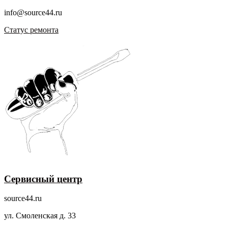
info@source44.ru
Статус ремонта
Сервисный центр
source44.ru
ул. Смоленская д. 33