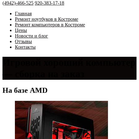
(4942)-466-525
920-383-17-18
Главная
Ремонт ноутбуков в Костроме
Ремонт компьютеров в Костроме
Цены
Новости и блог
Отзывы
Контакты
Игровой хороший компьютер
— сборка на заказ
На базе AMD