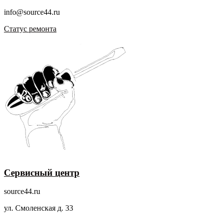
info@source44.ru
Статус ремонта
Сервисный центр
source44.ru
ул. Смоленская д. 33