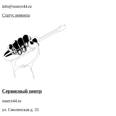
info@source44.ru
Статус ремонта
Сервисный центр
source44.ru
ул. Смоленская д. 33