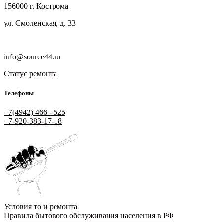
156000 г. Кострома
ул. Смоленская, д. 33
info@source44.ru
Статус ремонта
Телефоны
+7(4942) 466 - 525
+7-920-383-17-18
Условия то и ремонта
Правила бытового обслуживания населения в РФ