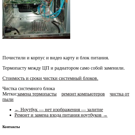
Почистили и корпус и видео карту и блок питания.
Термопасту между ЦП и радиатором само собой заменили.
Стоимость и сроки чистки системный блоков.
Чистка системного блока
Метки:
замена термопасты
ремонт компьютеров
чистка от
пыли
←
Ноутбук — нет изображения — залитие
Ремонт и замена входа питания ноутбуков
→
Контакты