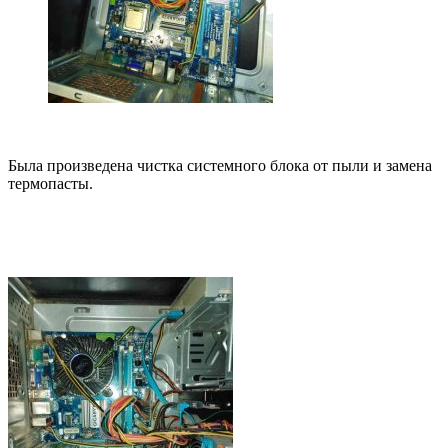
Была произведена чистка системного блока от пыли и замена
термопасты.